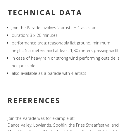
TECHNICAL DATA
Join the Parade involves 2 artists + 1 assistant
duration: 3 x 20 minutes
performance area: reasonably flat ground, minimum
height: 5.5 meters and at least 1,80 meters passing width
in case of heavy rain or strong wind performing outside is
not possible
also available as a parade with 4 artists
REFERENCES
Join the Parade was for example at:
Dance Valley, Lowlands, Spoffin, the Fries Straatfestival and