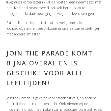
(live)muziekbron letterlijk uit de voeten, een intermezzo met
een live band bijvoorbeeld, prikkelt het publiek tot
hoogstaande dansbewegingen. Gegarandeerd swingen!
Extra… Naast deze act zijn wij zowel grond- als
luchtacrobaten en beschikbaar in diverse samenstellingen
met andere artiesten.
JOIN THE PARADE KOMT
BIJNA OVERAL EN IS
GESCHIKT VOOR ALLE
LEEFTIJDEN!
Join the Parade is geknipt voor straatfestivals, en andere
feestelijkheden in de open lucht. Ook bieden wij de
mogelijkheid voor het maken van producties op maat zoals