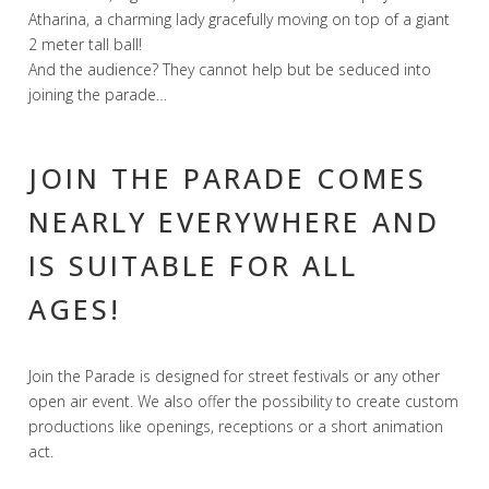
Atharina, a charming lady gracefully moving on top of a giant
2 meter tall ball!
And the audience? They cannot help but be seduced into
joining the parade…
JOIN THE PARADE COMES
NEARLY EVERYWHERE AND
IS SUITABLE FOR ALL
AGES!
Join the Parade is designed for street festivals or any other
open air event. We also offer the possibility to create custom
productions like openings, receptions or a short animation
act.