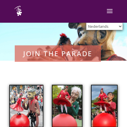
JOIN THE PARADE